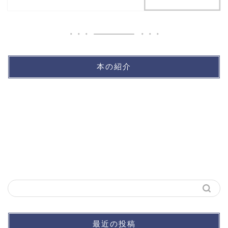
本の紹介
最近の投稿