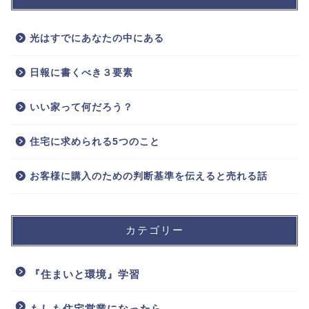
光はすでにあなたの中にある
日報に書くべき３要素
いい家って何だろう？
住宅に求められる5つのこと
お客様に購入のための判断基準を伝えると売れる話
カテゴリー
『住まいと環境』学習
もしも住宅営業になったら