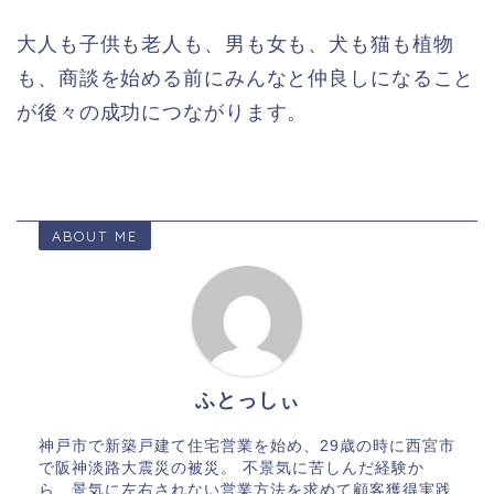
大人も子供も老人も、男も女も、犬も猫も植物
も、商談を始める前にみんなと仲良しになること
が後々の成功につながります。
ABOUT ME
ふとっしぃ
神戸市で新築戸建て住宅営業を始め、29歳の時に西宮市
で阪神淡路大震災の被災。 不景気に苦しんだ経験か
ら、景気に左右されない営業方法を求めて顧客獲得実践