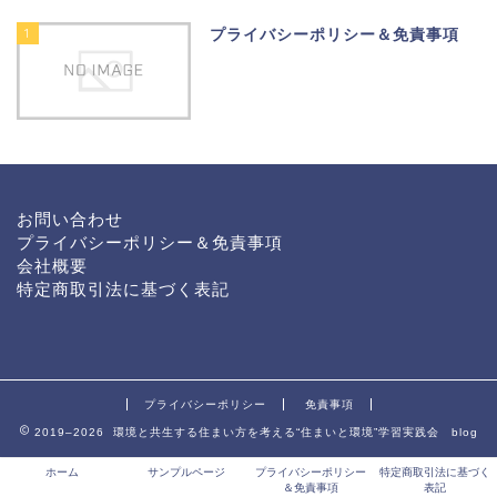
1
プライバシーポリシー＆免責事項
お問い合わせ
プライバシーポリシー＆免責事項
会社概要
特定商取引法に基づく表記
プライバシーポリシー
免責事項
2019–2026 環境と共生する住まい方を考える“住まいと環境”学習実践会 blog
ホーム
サンプルページ
プライバシーポリシー
特定商取引法に基づく
＆免責事項
表記