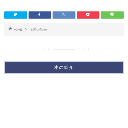
HOME
お問い合わせ
本の紹介