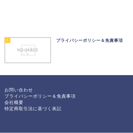
1
プライバシーポリシー＆免責事項
お問い合わせ
プライバシーポリシー＆免責事項
会社概要
特定商取引法に基づく表記