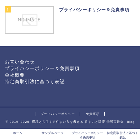
1
プライバシーポリシー＆免責事項
お問い合わせ
プライバシーポリシー＆免責事項
会社概要
特定商取引法に基づく表記
プライバシーポリシー
免責事項
2019–2026 環境と共生する住まい方を考える“住まいと環境”学習実践会 blog
ホーム
サンプルページ
プライバシーポリシー
特定商取引法に基づく
＆免責事項
表記