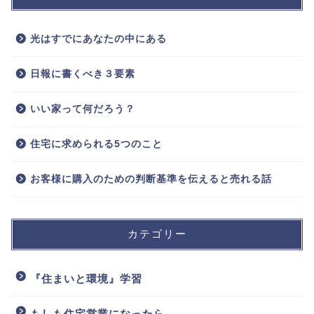
光はすでにあなたの中にある
日報に書くべき３要素
いい家って何だろう？
住宅に求められる5つのこと
お客様に購入のための判断基準を伝えると売れる話
カテゴリー
『住まいと環境』学習
もしも住宅営業になったら