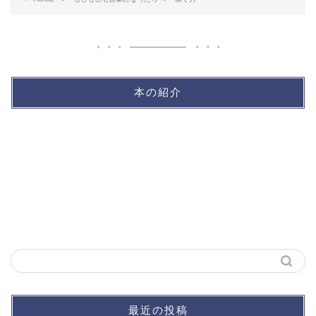
本の紹介
最近の投稿