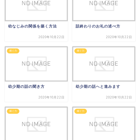
幼なじみの関係を築く方法
話終わりのお礼の述べ方
2020年10月22日
2020年10月22日
稼ぐ力
稼ぐ力
幼少期の話の聞き方
幼少期の話へと進みます
2020年10月22日
2020年10月22日
稼ぐ力
稼ぐ力