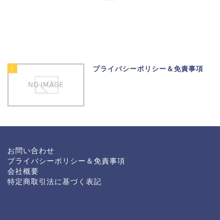
1
プライバシーポリシー＆免責事項
お問い合わせ
プライバシーポリシー＆免責事項
会社概要
特定商取引法に基づく表記