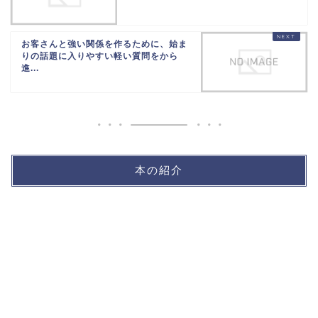
お客さんと強い関係を作るために、始ま
りの話題に入りやすい軽い質問をから
進...
本の紹介