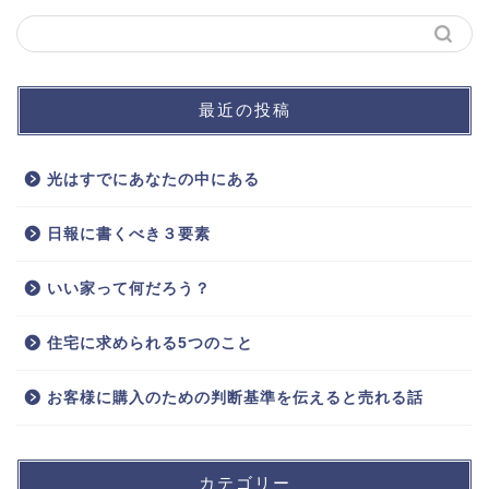
最近の投稿
光はすでにあなたの中にある
日報に書くべき３要素
いい家って何だろう？
住宅に求められる5つのこと
お客様に購入のための判断基準を伝えると売れる話
カテゴリー