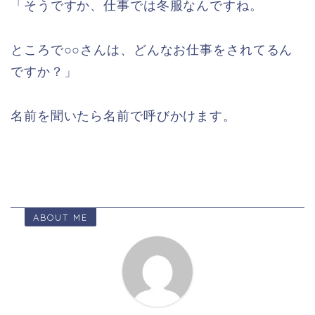
「そうですか、仕事では冬服なんですね。
ところで○○さんは、どんなお仕事をされてるん
ですか？」
名前を聞いたら名前で呼びかけます。
ABOUT ME