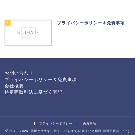
1
プライバシーポリシー＆免責事項
お問い合わせ
プライバシーポリシー＆免責事項
会社概要
特定商取引法に基づく表記
プライバシーポリシー
免責事項
2019–2026 環境と共生する住まい方を考える“住まいと環境”学習実践会 blog