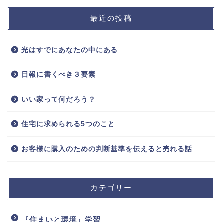
最近の投稿
光はすでにあなたの中にある
日報に書くべき３要素
いい家って何だろう？
住宅に求められる5つのこと
お客様に購入のための判断基準を伝えると売れる話
カテゴリー
『住まいと環境』学習