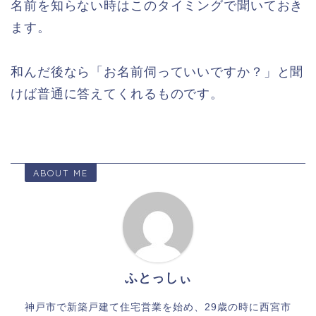
名前を知らない時はこのタイミングで聞いておき
ます。
和んだ後なら「お名前伺っていいですか？」と聞
けば普通に答えてくれるものです。
ABOUT ME
ふとっしぃ
神戸市で新築戸建て住宅営業を始め、29歳の時に西宮市