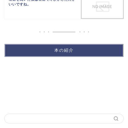
いいですね。
本の紹介