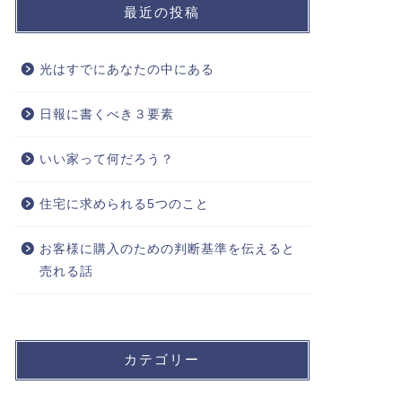
最近の投稿
光はすでにあなたの中にある
日報に書くべき３要素
いい家って何だろう？
住宅に求められる5つのこと
お客様に購入のための判断基準を伝えると
売れる話
カテゴリー