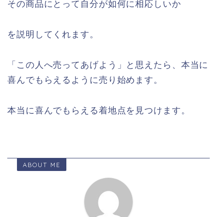
その商品にとって自分が如何に相応しいか
を説明してくれます。
「この人へ売ってあげよう」と思えたら、本当に
喜んでもらえるように売り始めます。
本当に喜んでもらえる着地点を見つけます。
ABOUT ME