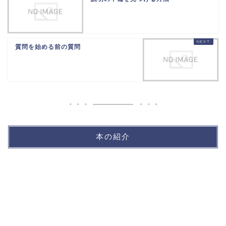
質問を始める前の質問
本の紹介