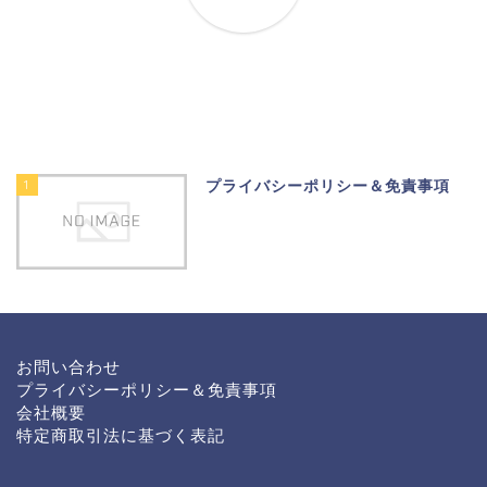
1
プライバシーポリシー＆免責事項
お問い合わせ
プライバシーポリシー＆免責事項
会社概要
特定商取引法に基づく表記