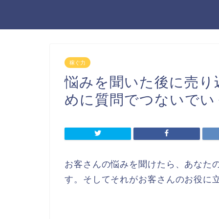
稼ぐ力
悩みを聞いた後に売り
めに質問でつないでい
お客さんの悩みを聞けたら、あなた
す。そしてそれがお客さんのお役に