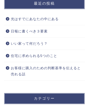
最近の投稿
光はすでにあなたの中にある
日報に書くべき３要素
いい家って何だろう？
住宅に求められる5つのこと
お客様に購入のための判断基準を伝えると
売れる話
カテゴリー