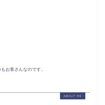
つもお客さんなのです。
ABOUT ME