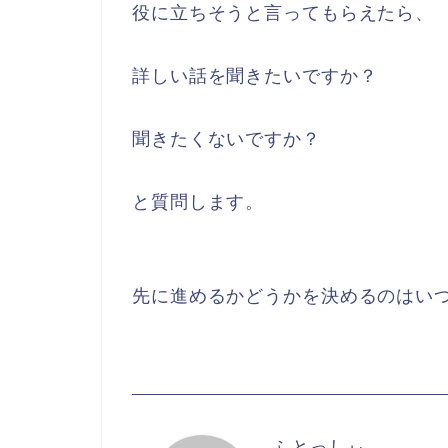
役に立ちそうと言ってもらえたら、
詳しい話を聞きたいですか？
聞きたくないですか？
と質問します。
先に進めるかどうかを決めるのはい
ふとっしぃ