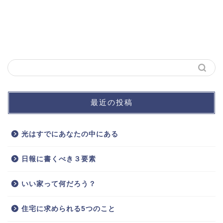
最近の投稿
光はすでにあなたの中にある
日報に書くべき３要素
いい家って何だろう？
住宅に求められる5つのこと