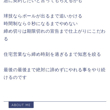
急に契約したいと言ってもらえるかも
球技ならボールが出るまで追いかける
時間制なら０秒になるまでやめない
締め切りは期限切れの宣告まで仕上がりにこだわ
る
住宅営業なら締め時刻を過ぎるまで知恵を絞る
最後の最後まで絶対に諦めずにやれる事をやり続
けるのです
ABOUT ME