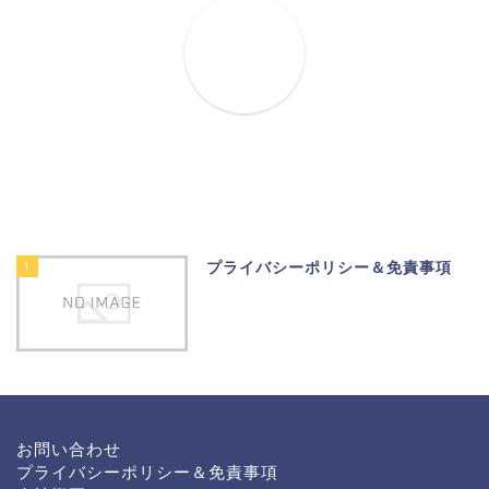
1
プライバシーポリシー＆免責事項
お問い合わせ
プライバシーポリシー＆免責事項