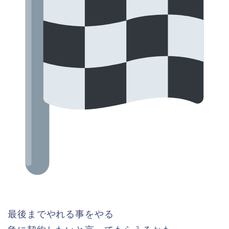
最後までやれる事をやる