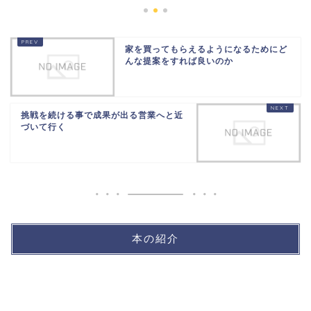
家を買ってもらえるようになるためにど
んな提案をすれば良いのか
挑戦を続ける事で成果が出る営業へと近
づいて行く
本の紹介