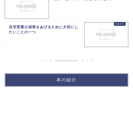
住宅営業が成果をあげるために大切にし
たいことの一つ
本の紹介