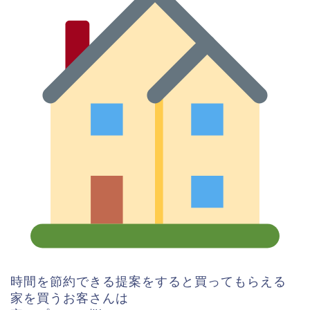
時間を節約できる提案をすると買ってもらえる
家を買うお客さんは