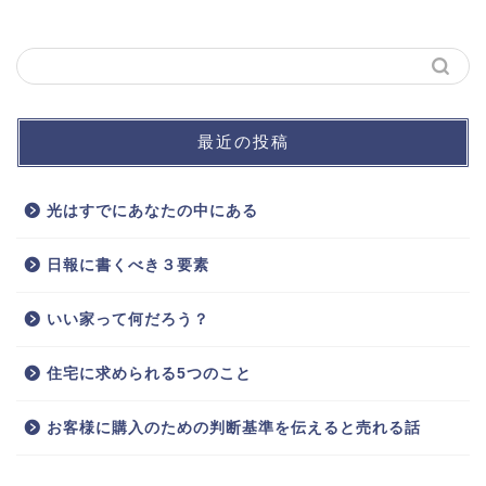
最近の投稿
光はすでにあなたの中にある
日報に書くべき３要素
いい家って何だろう？
住宅に求められる5つのこと
お客様に購入のための判断基準を伝えると売れる話