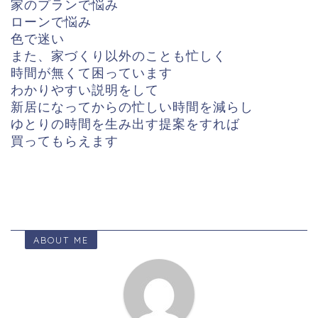
家のプランで悩み
ローンで悩み
色で迷い
また、家づくり以外のことも忙しく
時間が無くて困っています
わかりやすい説明をして
新居になってからの忙しい時間を減らし
ゆとりの時間を生み出す提案をすれば
買ってもらえます
ABOUT ME