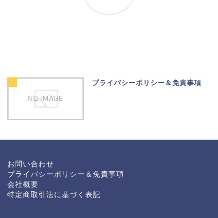
1
プライバシーポリシー＆免責事項
お問い合わせ
プライバシーポリシー＆免責事項
会社概要
特定商取引法に基づく表記