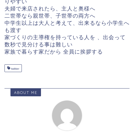
りやすい
夫婦で来店されたら、主人と奥様へ
二世帯なら親世帯、子世帯の両方へ
中学生以上は大人と考えて、出来るなら小学生へ
も渡す
家づくりの主導権を持っている人を 、出会って
数秒で見分ける事は難しい
家族で暮らす家だから 全員に挨拶する
twitter
ABOUT ME