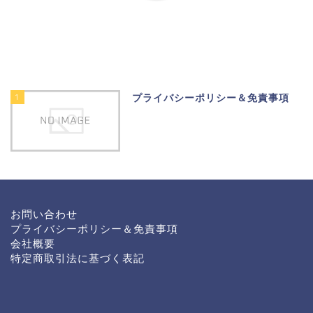
1
プライバシーポリシー＆免責事項
お問い合わせ
プライバシーポリシー＆免責事項
会社概要
特定商取引法に基づく表記