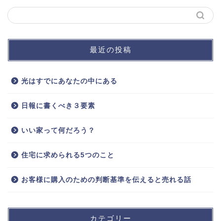
最近の投稿
光はすでにあなたの中にある
日報に書くべき３要素
いい家って何だろう？
住宅に求められる5つのこと
お客様に購入のための判断基準を伝えると売れる話
カテゴリー