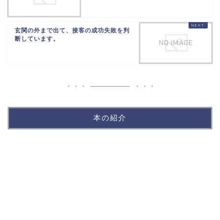
玄関の外まで出て、接客の成功失敗を判
断しています。
本の紹介