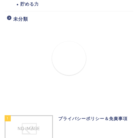
貯める力
未分類
1
プライバシーポリシー＆免責事項