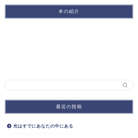
本の紹介
最近の投稿
光はすでにあなたの中にある