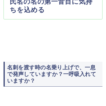
氏名の名の第一音目に気持
ちを込める
名刺を渡す時の名乗り上げで、一息
で発声していますか？一呼吸入れて
いますか？