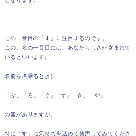
となります。
この一音目の「す」に注目するのです。
この、名の一音目には、あなたらしさが含まれて
いるといいます。
名前を名乗るときに
「ぶ」「ろ」「ぐ」
「き」「や」
「す」
の音がありますが、
特に「す」に気持ちを込めて発声してみてくださ