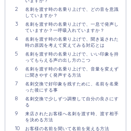
いますか？
名刺を渡す時の名乗り上げで、どの音を意識
していますか？
名刺を渡す時の名乗り上げで、一息で発声し
ていますか？一呼吸入れていますか？
名刺を渡す時の名乗り上げで、聞き返された
時の原因を考えて変えてみる対応とは
名刺を渡す時の名乗り上げで、いい印象を持
ってもらえる声の出し方のこつ
名刺を渡す時の名乗り上げで、音量を変えず
に聞きやすく発声する方法
名刺交換で好印象を残すために、名前を名乗
った後にする事
名刺交換で少しずつ調整して自分の良さにす
る
来店されたお客様へ名刺を渡す時、渡す相手
を決める方法
お客様の名前を聞いて名前を覚える方法