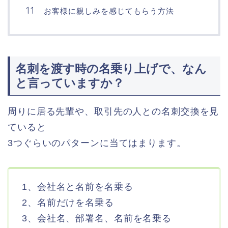
お客様に親しみを感じてもらう方法
名刺を渡す時の名乗り上げで、なん
と言っていますか？
周りに居る先輩や、取引先の人との名刺交換を見
ていると
3つぐらいのパターンに当てはまります。
1、会社名と名前を名乗る
2、名前だけを名乗る
3、会社名、部署名、名前を名乗る