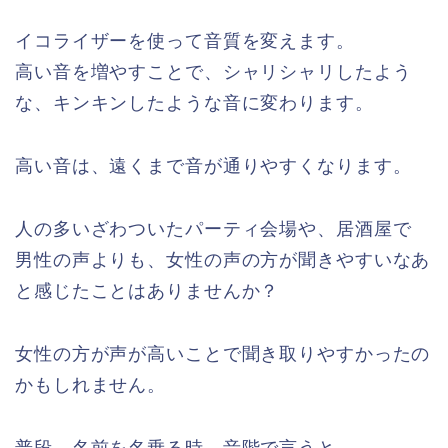
イコライザーを使って音質を変えます。
高い音を増やすことで、シャリシャリしたよう
な、キンキンしたような音に変わります。
高い音は、遠くまで音が通りやすくなります。
人の多いざわついたパーティ会場や、居酒屋で
男性の声よりも、女性の声の方が聞きやすいなあ
と感じたことはありませんか？
女性の方が声が高いことで聞き取りやすかったの
かもしれません。
普段、名前を名乗る時、音階で言うと