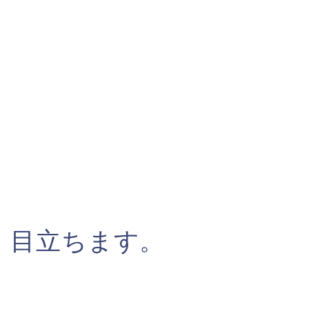
目立ちます。