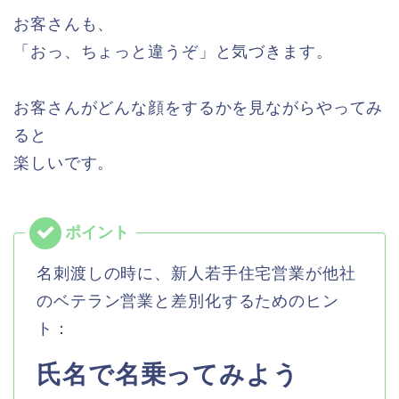
お客さんも、
「おっ、ちょっと違うぞ」と気づきます。
お客さんがどんな顔をするかを見ながらやってみ
ると
楽しいです。
名刺渡しの時に、新人若手住宅営業が他社
のベテラン営業と差別化するためのヒン
ト：
氏名で名乗ってみよう