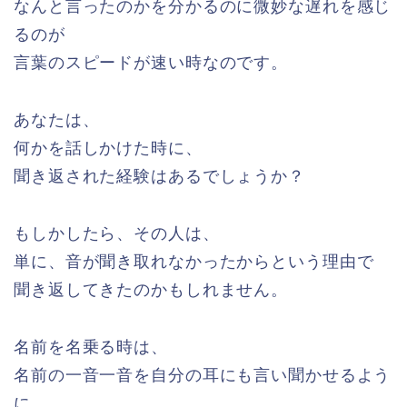
なんと言ったのかを分かるのに微妙な遅れを感じ
るのが
言葉のスピードが速い時なのです。
あなたは、
何かを話しかけた時に、
聞き返された経験はあるでしょうか？
もしかしたら、その人は、
単に、音が聞き取れなかったからという理由で
聞き返してきたのかもしれません。
名前を名乗る時は、
名前の一音一音を自分の耳にも言い聞かせるよう
に