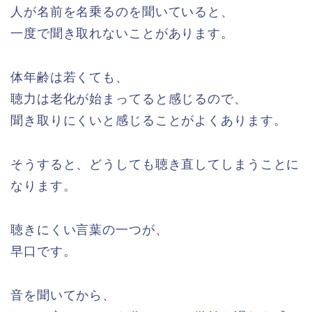
人が名前を名乗るのを聞いていると、
一度で聞き取れないことがあります。
体年齢は若くても、
聴力は老化が始まってると感じるので、
聞き取りにくいと感じることがよくあります。
そうすると、どうしても聴き直してしまうことに
なります。
聴きにくい言葉の一つが、
早口です。
音を聞いてから、