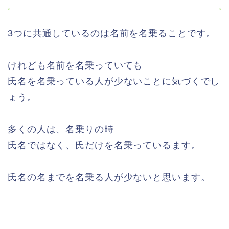
3つに共通しているのは名前を名乗ることです。
けれども名前を名乗っていても
氏名を名乗っている人が少ないことに気づくでし
ょう。
多くの人は、名乗りの時
氏名ではなく、氏だけを名乗っているます。
氏名の名までを名乗る人が少ないと思います。