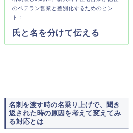
のベテラン営業と差別化するためのヒン
ト：
氏と名を分けて伝える
名刺を渡す時の名乗り上げで、聞き
返された時の原因を考えて変えてみ
る対応とは