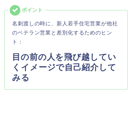
名刺渡しの時に、新人若手住宅営業が他社
のベテラン営業と差別化するためのヒン
ト：
目の前の人を飛び越してい
くイメージで自己紹介して
みる