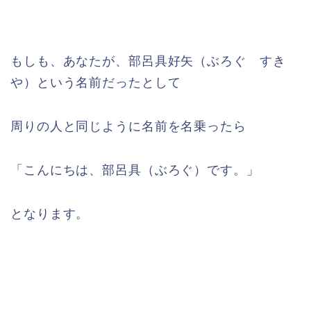
もしも、あなたが、部呂具好矢（ぶろぐ すき
や）という名前だったとして
周りの人と同じように名前を名乗ったら
「こんにちは、部呂具（ぶろぐ）です。」
となります。