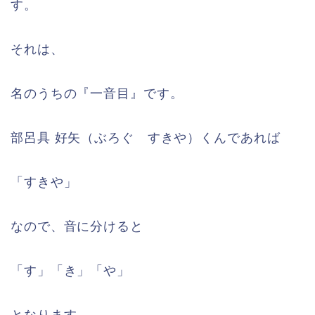
す。
それは、
名のうちの『一音目』です。
部呂具 好矢（ぶろぐ すきや）くんであれば
「すきや」
なので、音に分けると
「す」「き」「や」