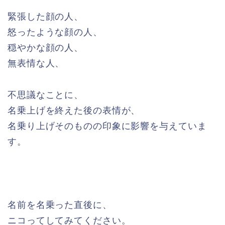
緊張した顔の人、
怒ったような顔の人、
穏やかな顔の人、
無表情な人、
不思議なことに、
名乗上げを終えた後の表情が、
名乗り上げそのものの印象に影響を与えていま
す。
名前を名乗った直後に、
ニコってしてみてください。