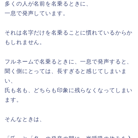
多くの人が名前を名乗るときに、
一息で発声しています。
それは名字だけを名乗ることに慣れているからか
もしれません。
フルネームで名乗るときに、一息で発声すると、
聞く側にとっては、長すぎると感じてしまいま
い、
氏も名も、どちらも印象に残らなくなってしまい
ます。
そんなときは、