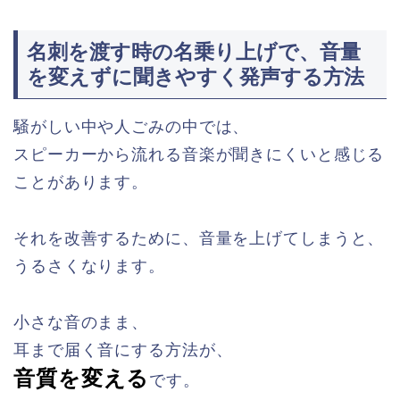
名刺を渡す時の名乗り上げで、音量
を変えずに聞きやすく発声する方法
騒がしい中や人ごみの中では、
スピーカーから流れる音楽が聞きにくいと感じる
ことがあります。
それを改善するために、音量を上げてしまうと、
うるさくなります。
小さな音のまま、
耳まで届く音にする方法が、
音質を変える
です。