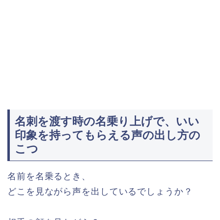
名刺を渡す時の名乗り上げで、いい
印象を持ってもらえる声の出し方の
こつ
名前を名乗るとき、
どこを見ながら声を出しているでしょうか？