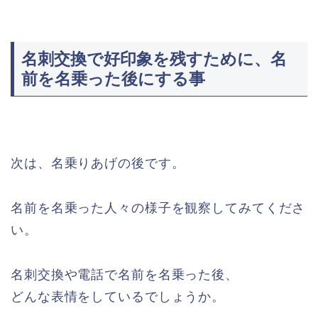
名刺交換で好印象を残すために、名
前を名乗った後にする事
次は、名乗りあげの後です。
名前を名乗った人々の様子を観察してみてくださ
い。
名刺交換や電話で名前を名乗った後、
どんな表情をしているでしょうか。