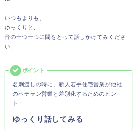
いつもよりも、
ゆっくりと、
音の一つ一つに間をとって話しかけてみくださ
い。
名刺渡しの時に、新人若手住宅営業が他社
のベテラン営業と差別化するためのヒン
ト：
ゆっくり話してみる