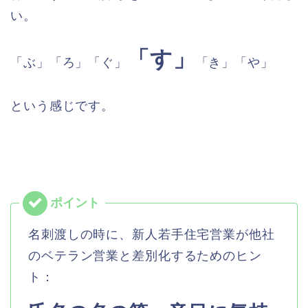
い。
「す」
「ぶ」「ろ」「ぐ」
「き」「や」
という感じです。
名刺渡しの時に、新人若手住宅営業が他社
のベテラン営業と差別化するためのヒン
ト：