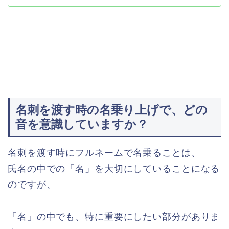
名刺を渡す時の名乗り上げで、どの
音を意識していますか？
名刺を渡す時にフルネームで名乗ることは、
氏名の中での「名」を大切にしていることになる
のですが、
「名」の中でも、特に重要にしたい部分がありま