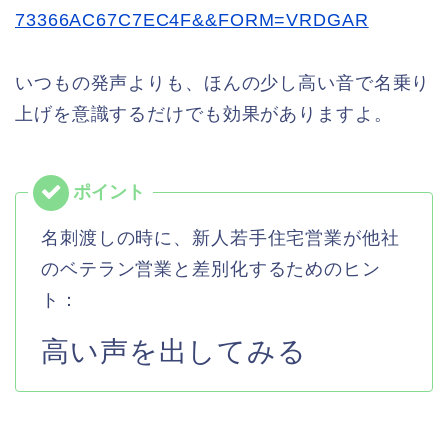
73366AC67C7EC4F&&FORM=VRDGAR
いつもの発声よりも、ほんの少し高い音で名乗り
上げを意識するだけでも効果がありますよ。
名刺渡しの時に、新人若手住宅営業が他社
のベテラン営業と差別化するためのヒン
ト：
高い声を出してみる