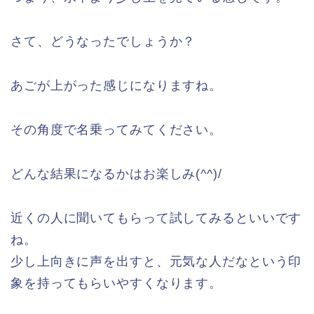
さて、どうなったでしょうか？
あごが上がった感じになりますね。
その角度で名乗ってみてください。
どんな結果になるかはお楽しみ(^^)/
近くの人に聞いてもらって試してみるといいです
ね。
少し上向きに声を出すと、元気な人だなという印
象を持ってもらいやすくなります。