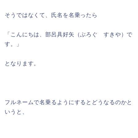
そうではなくて、氏名を名乗ったら
「こんにちは、部呂具好矢（ぶろぐ すきや）で
す。」
となります。
フルネームで名乗るようにするとどうなるのかと
いうと、