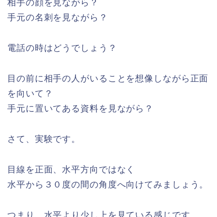
相手の顔を見ながら？
手元の名刺を見ながら？
電話の時はどうでしょう？
目の前に相手の人がいることを想像しながら正面
を向いて？
手元に置いてある資料を見ながら？
さて、実験です。
目線を正面、水平方向ではなく
水平から３０度の間の角度へ向けてみましょう。
つまり、水平より少し上を見ている感じです。