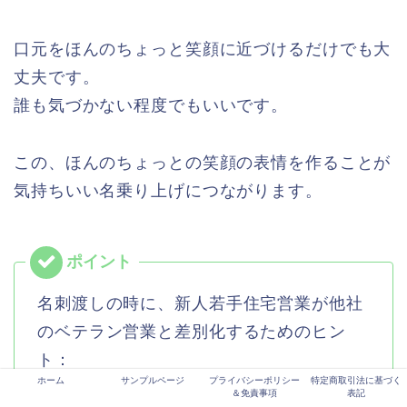
口元をほんのちょっと笑顔に近づけるだけでも大
丈夫です。
誰も気づかない程度でもいいです。
この、ほんのちょっとの笑顔の表情を作ることが
気持ちいい名乗り上げにつながります。
名刺渡しの時に、新人若手住宅営業が他社
のベテラン営業と差別化するためのヒン
ト：
ホーム
サンプルページ
プライバシーポリシー
特定商取引法に基づく
＆免責事項
表記
名乗り上げの後に、微笑み