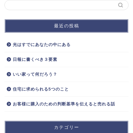
最近の投稿
光はすでにあなたの中にある
日報に書くべき３要素
いい家って何だろう？
住宅に求められる5つのこと
お客様に購入のための判断基準を伝えると売れる話
カテゴリー