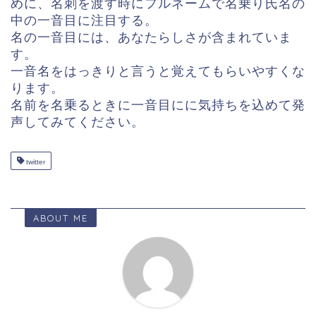
めに、名刺を渡す時にフルネームで名乗り氏名の
中の一音目に注目する。
名の一音目には、あなたらしさが含まれていま
す。
一音名をはっきりと言うと覚えてもらいやすくな
ります。
名前を名乗るときに一音目にに気持ちを込めて発
声してみてください。
twitter
ABOUT ME