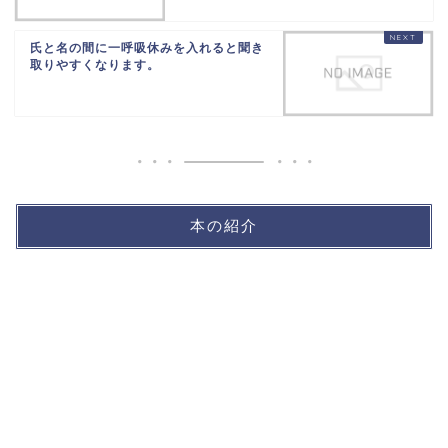
氏と名の間に一呼吸休みを入れると聞き
取りやすくなります。
本の紹介