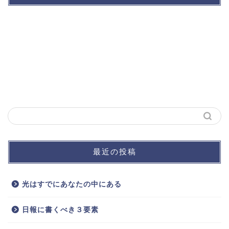
最近の投稿
光はすでにあなたの中にある
日報に書くべき３要素