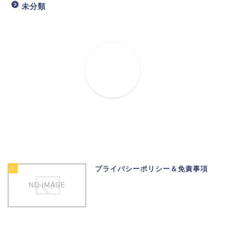
未分類
1
プライバシーポリシー＆免責事項