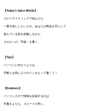
【Today’s Spice Words】
コピーライティングで悩んだら、
一番大切にしたい人が、あなたの商品を手にして
喜んでいる姿を想像しながら、
その人への「手紙」を書く。
【Tips】
パソコンに向かうよりは
手帳とお気に入りのペンをもって書こう！
【Evidence】
パソコン入力で情報を記録するのは
手書きよりも、スピードが早い。